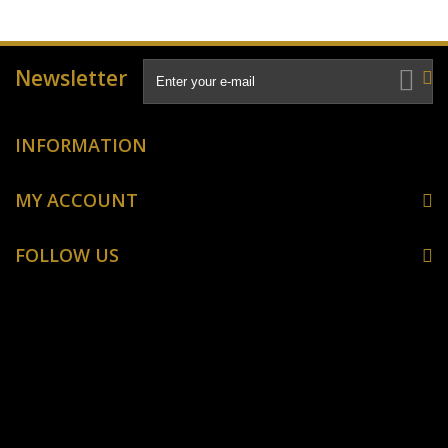
Newsletter
INFORMATION
MY ACCOUNT
FOLLOW US