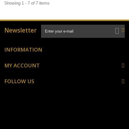
Showing 1 - 7 of 7 items
Newsletter
INFORMATION
MY ACCOUNT
FOLLOW US