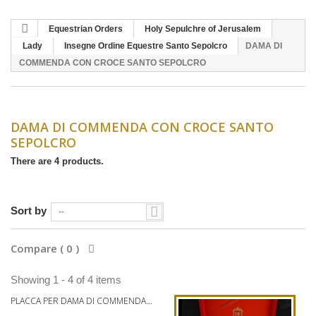
Equestrian Orders
Holy Sepulchre of Jerusalem
Lady
Insegne Ordine Equestre Santo Sepolcro
DAMA DI
COMMENDA CON CROCE SANTO SEPOLCRO
DAMA DI COMMENDA CON CROCE SANTO
SEPOLCRO
There are 4 products.
Sort by
--
Compare (
0
)
Showing 1 - 4 of 4 items
PLACCA PER DAMA DI COMMENDA...