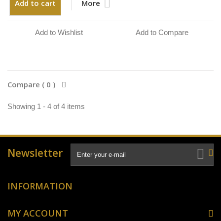
Add to cart
More
Add to Wishlist
Add to Compare
Compare (
0
)
Showing 1 - 4 of 4 items
Newsletter
INFORMATION
MY ACCOUNT