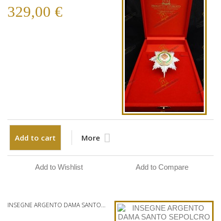
329,00 €
Add to cart
More
Add to Wishlist
Add to Compare
INSEGNE ARGENTO DAMA SANTO...