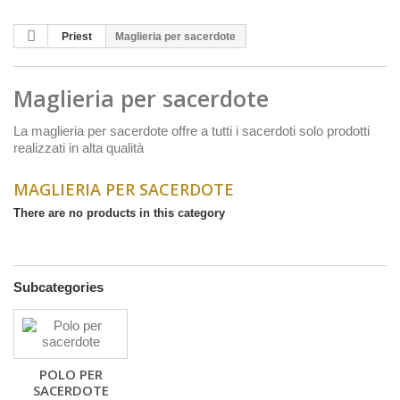
Priest
Maglieria per sacerdote
Maglieria per sacerdote
La maglieria per sacerdote offre a tutti i sacerdoti solo prodotti
realizzati in alta qualità
MAGLIERIA PER SACERDOTE
There are no products in this category
Subcategories
POLO PER
SACERDOTE