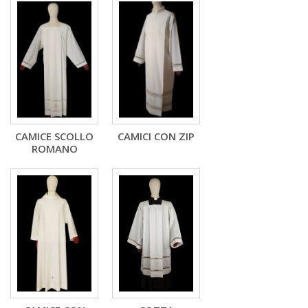
CAMICE SCOLLO
CAMICI CON ZIP
ROMANO