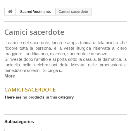
Sacred Vestments
Camici sacerdote
Camici sacerdote
Il camice del sacerdote, lunga e ampia tunica di tela bianca che
ricopre tutta la persona, è la veste liturgica riservata al clero
maggiore : suddiacono, diacono, sacerdote e vescovo.
Si riveste dopo l'amitto e si porta sotto la casula, la dalmatica, la
tunicella nelle celebrazioni della Messa, nelle processioni e
benedizioni solenni. Si cinge i...
More
CAMICI SACERDOTE
There are no products in this category
Subcategories