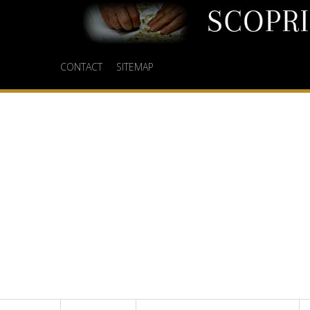
CONTACT
SITEMAP