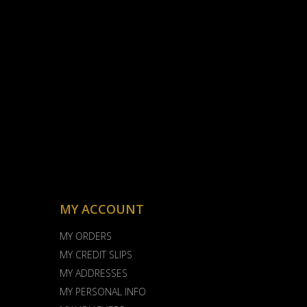
MY ACCOUNT
MY ORDERS
MY CREDIT SLIPS
MY ADDRESSES
MY PERSONAL INFO