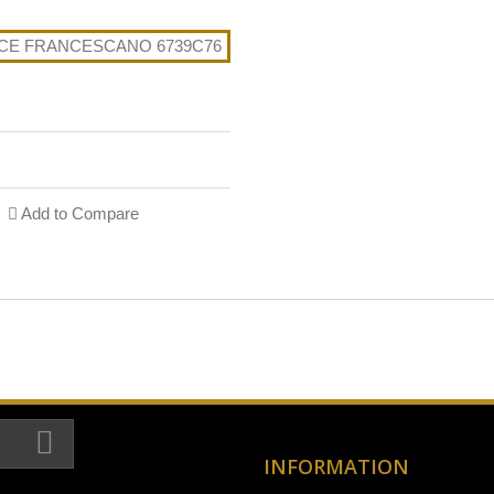
Add to Compare
INFORMATION