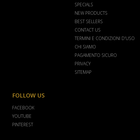
SPECIALS
NEW PRODUCTS
BEST SELLERS
CONTACT US
TERMINI E CONDIZIONI D'USO
CHI SIAMO
PAGAMENTO SICURO
PRIVACY
SITEMAP
FOLLOW US
FACEBOOK
YOUTUBE
PINTEREST